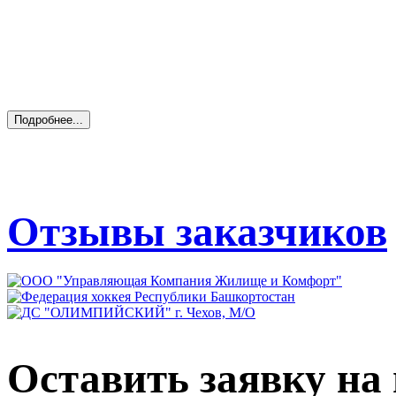
Отзывы заказчиков
Оставить заявку на