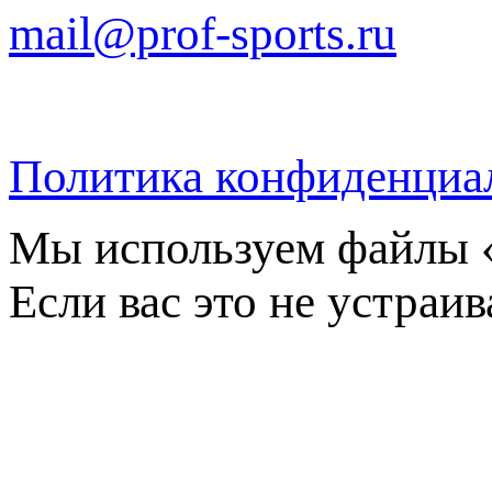
mail@prof-sports.ru
Политика конфиденциа
Мы используем файлы «
Если вас это не устраив