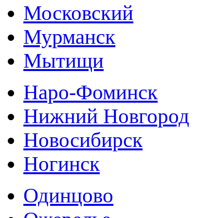
Московский
Мурманск
Мытищи
Наро-Фоминск
Нижний Новгород
Новосибирск
Ногинск
Одинцово