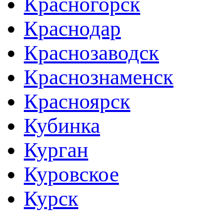
Красногорск
Краснодар
Краснозаводск
Краснознаменск
Красноярск
Кубинка
Курган
Куровское
Курск