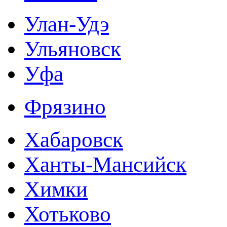
Улан-Удэ
Ульяновск
Уфа
Фрязино
Хабаровск
Ханты-Мансийск
Химки
Хотьково