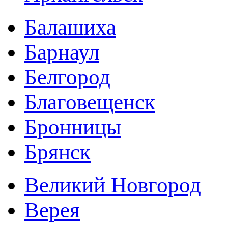
Балашиха
Барнаул
Белгород
Благовещенск
Бронницы
Брянск
Великий Новгород
Верея