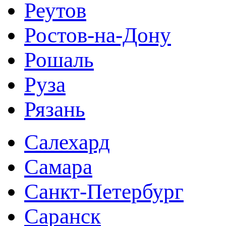
Реутов
Ростов-на-Дону
Рошаль
Руза
Рязань
Салехард
Самара
Санкт-Петербург
Саранск