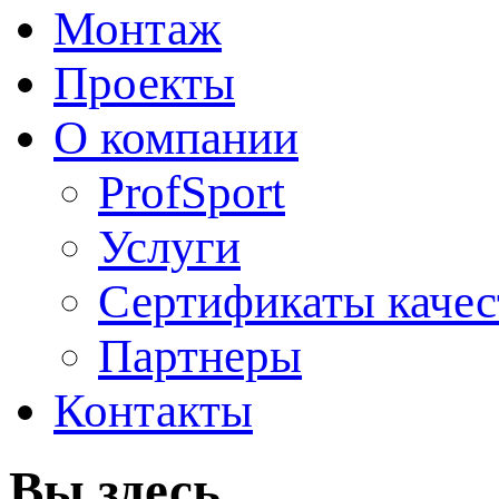
Монтаж
Проекты
О компании
ProfSport
Услуги
Сертификаты качес
Партнеры
Контакты
Вы здесь