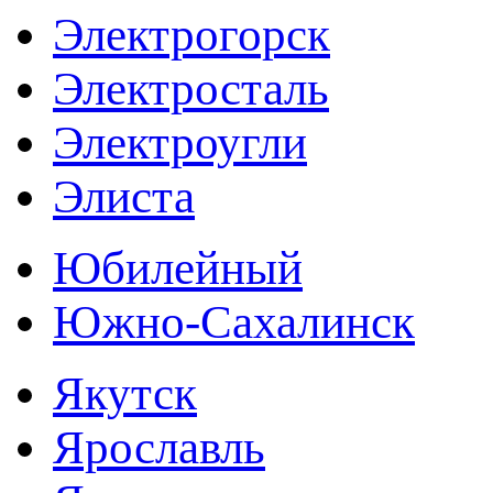
Электрогорск
Электросталь
Электроугли
Элиста
Юбилейный
Южно-Сахалинск
Якутск
Ярославль