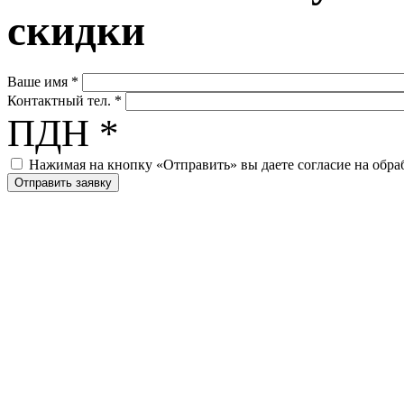
скидки
Ваше имя
*
Контактный тел.
*
ПДН
*
Нажимая на кнопку «Отправить» вы даете согласие на обр
Хоккейные коробки и с