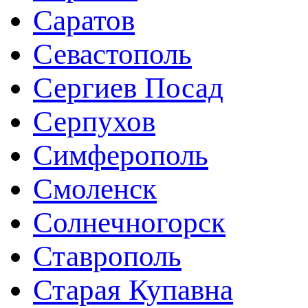
Саратов
Севастополь
Сергиев Посад
Серпухов
Симферополь
Смоленск
Солнечногорск
Ставрополь
Старая Купавна