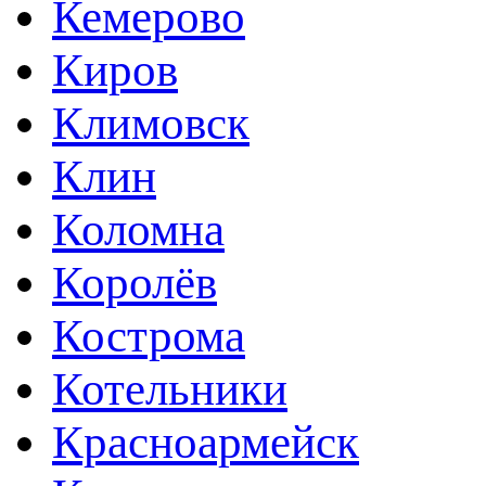
Кемерово
Киров
Климовск
Клин
Коломна
Королёв
Кострома
Котельники
Красноармейск