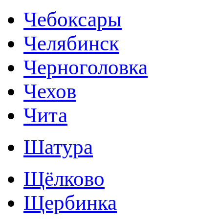
Чебоксары
Челябинск
Черноголовка
Чехов
Чита
Шатура
Щёлково
Щербинка