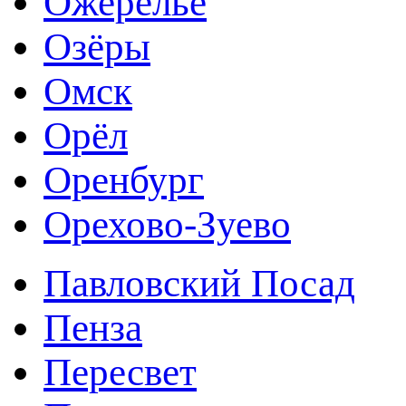
Ожерелье
Озёры
Омск
Орёл
Оренбург
Орехово-Зуево
Павловский Посад
Пенза
Пересвет