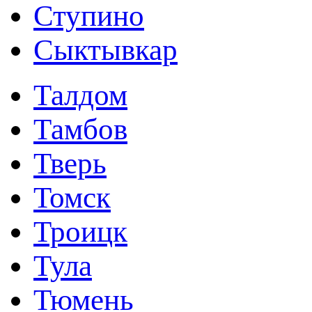
Ступино
Сыктывкар
Талдом
Тамбов
Тверь
Томск
Троицк
Тула
Тюмень