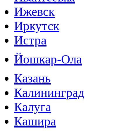
Ижевск
Иркутск
Истра
Йошкар-Ола
Казань
Калининград
Калуга
Кашира