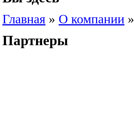
Главная
»
О компании
»
Партнеры