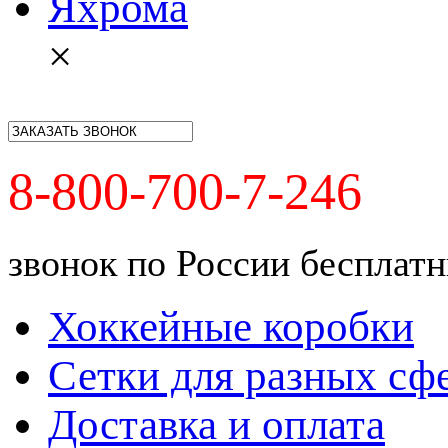
Яхрома
×
8-800-700-7-246
звонок по России бесплат
Хоккейные коробки
Сетки для разных сф
Доставка и оплата