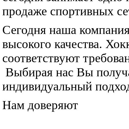
продаже спортивных се
Сегодня наша компания
высокого качества. Хок
соответствуют требова
Выбирая нас Вы получа
индивидуальный подход
Нам доверяют