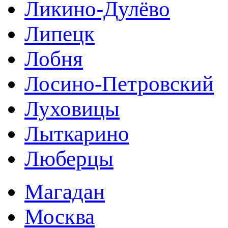
Ликино-Дулёво
Липецк
Лобня
Лосино-Петровский
Луховицы
Лыткарино
Люберцы
Магадан
Москва