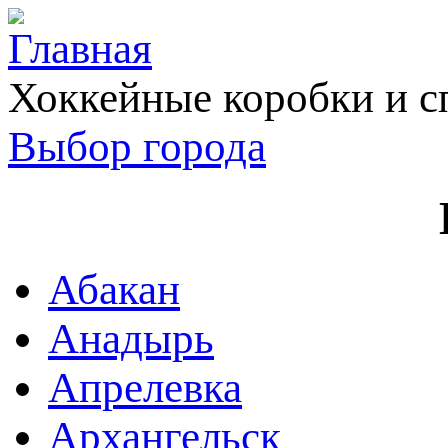
Хоккейные коробки и с
Выбор города
Абакан
Анадырь
Апрелевка
Архангельск