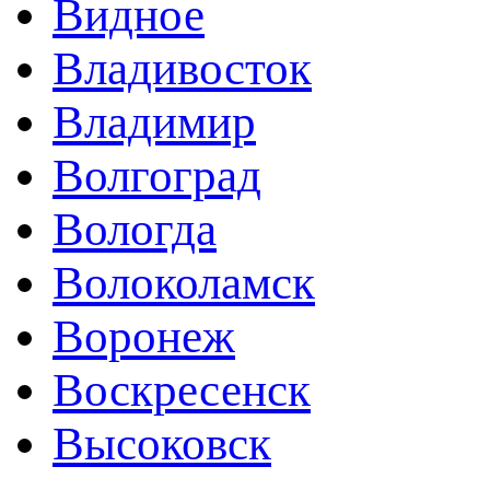
Видное
Владивосток
Владимир
Волгоград
Вологда
Волоколамск
Воронеж
Воскресенск
Высоковск