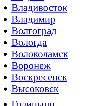
Владивосток
Владимир
Волгоград
Вологда
Волоколамск
Воронеж
Воскресенск
Высоковск
Голицыно