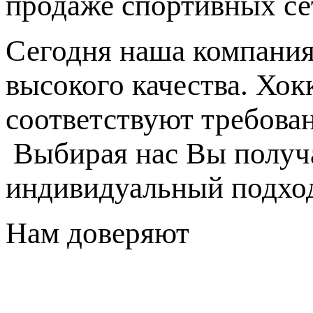
продаже спортивных се
Сегодня наша компания
высокого качества. Хок
соответствуют требова
Выбирая нас Вы получа
индивидуальный подход
Нам доверяют