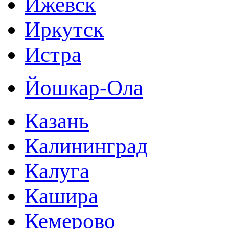
Ижевск
Иркутск
Истра
Йошкар-Ола
Казань
Калининград
Калуга
Кашира
Кемерово