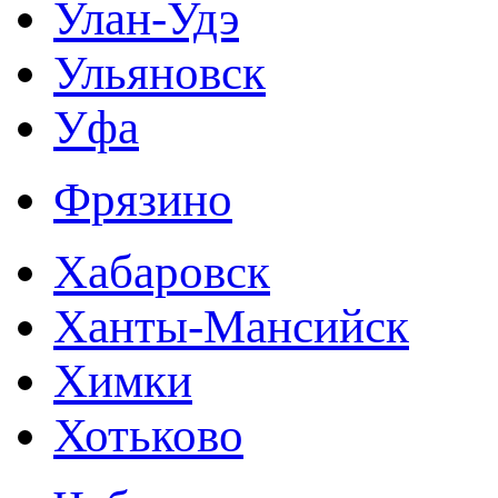
Улан-Удэ
Ульяновск
Уфа
Фрязино
Хабаровск
Ханты-Мансийск
Химки
Хотьково