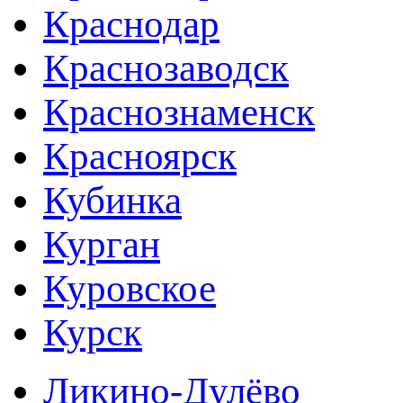
Краснодар
Краснозаводск
Краснознаменск
Красноярск
Кубинка
Курган
Куровское
Курск
Ликино-Дулёво