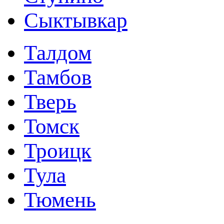
Сыктывкар
Талдом
Тамбов
Тверь
Томск
Троицк
Тула
Тюмень