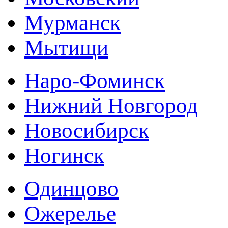
Мурманск
Мытищи
Наро-Фоминск
Нижний Новгород
Новосибирск
Ногинск
Одинцово
Ожерелье