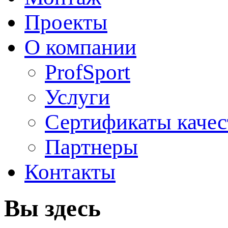
Проекты
О компании
ProfSport
Услуги
Сертификаты качес
Партнеры
Контакты
Вы здесь