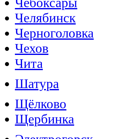
Чебоксары
Челябинск
Черноголовка
Чехов
Чита
Шатура
Щёлково
Щербинка