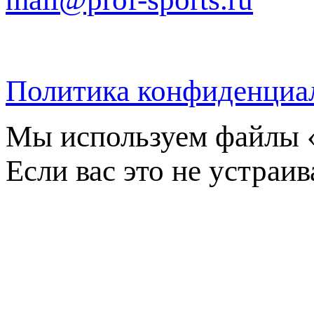
Политика конфиденциа
Мы используем файлы «
Если вас это не устраив