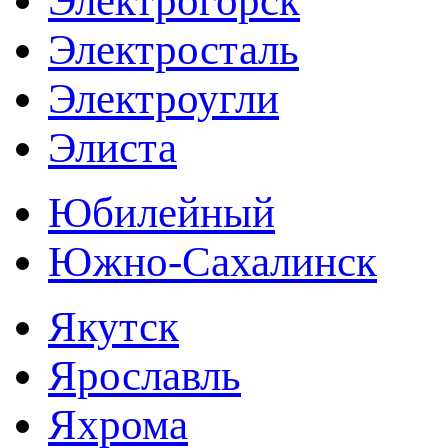
Электрогорск
Электросталь
Электроугли
Элиста
Юбилейный
Южно-Сахалинск
Якутск
Ярославль
Яхрома