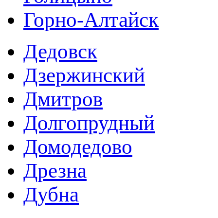
Горно-Алтайск
Дедовск
Дзержинский
Дмитров
Долгопрудный
Домодедово
Дрезна
Дубна