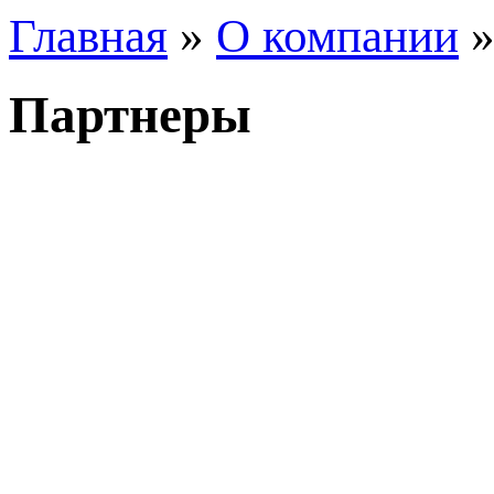
Главная
»
О компании
»
Партнеры