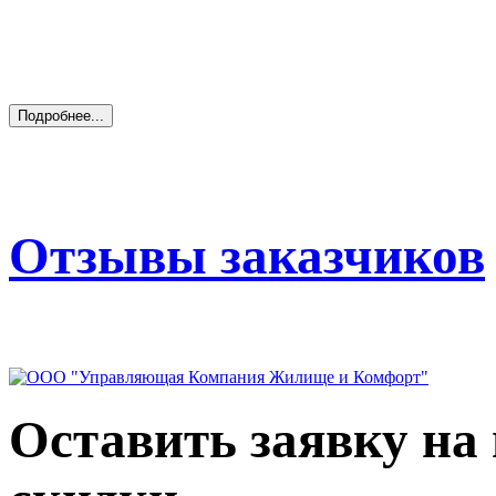
Отзывы заказчиков
Оставить заявку на