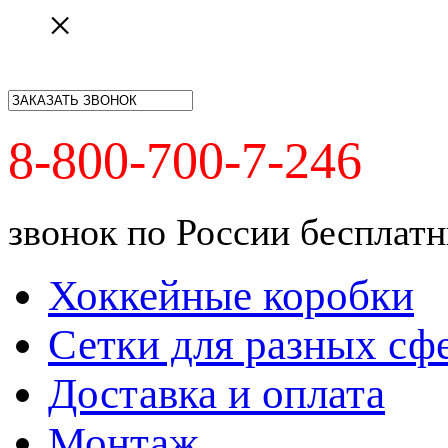
×
8-800-700-7-246
звонок по России бесплат
Хоккейные коробки
Сетки для разных сф
Доставка и оплата
Монтаж