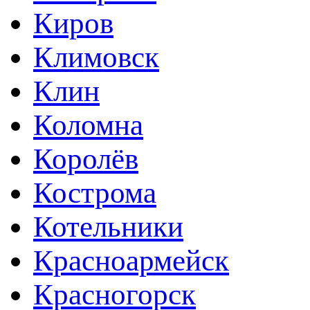
Киров
Климовск
Клин
Коломна
Королёв
Кострома
Котельники
Красноармейск
Красногорск