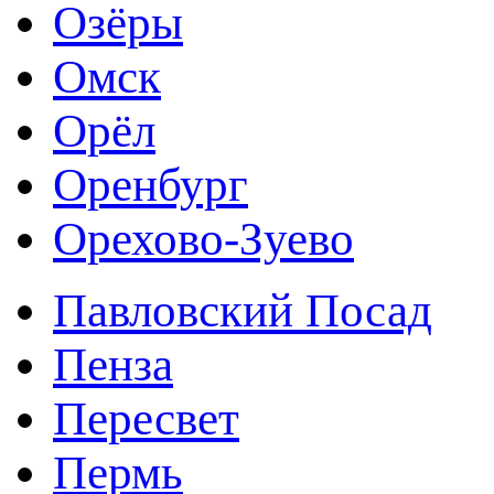
Озёры
Омск
Орёл
Оренбург
Орехово-Зуево
Павловский Посад
Пенза
Пересвет
Пермь