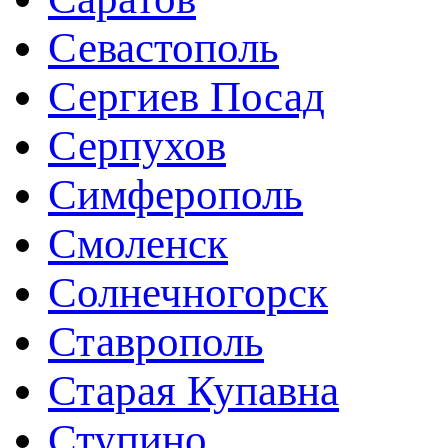
Севастополь
Сергиев Посад
Серпухов
Симферополь
Смоленск
Солнечногорск
Ставрополь
Старая Купавна
Ступино