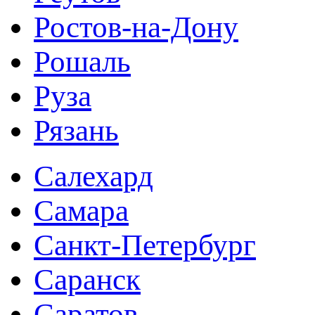
Ростов-на-Дону
Рошаль
Руза
Рязань
Салехард
Самара
Санкт-Петербург
Саранск
Саратов