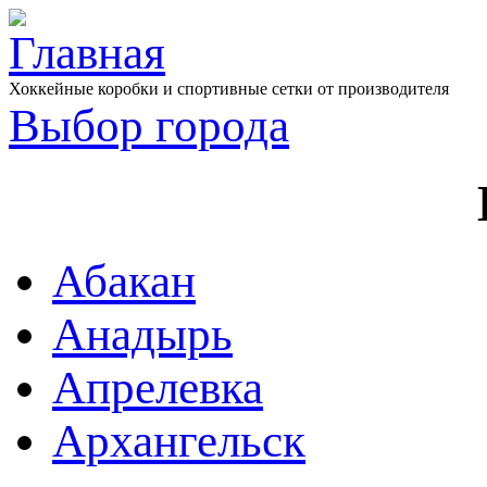
Хоккейные коробки и спортивные сетки от производителя
Выбор города
Абакан
Анадырь
Апрелевка
Архангельск