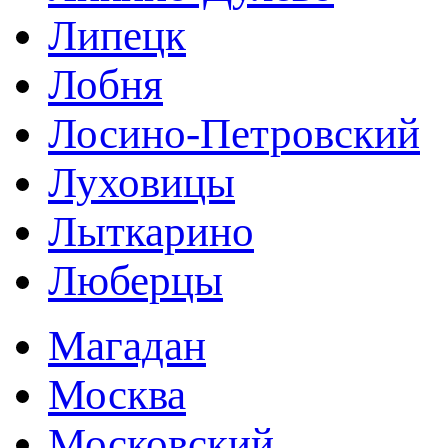
Липецк
Лобня
Лосино-Петровский
Луховицы
Лыткарино
Люберцы
Магадан
Москва
Московский