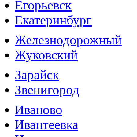
Егорьевск
Екатеринбург
Железнодорожный
Жуковский
Зарайск
Звенигород
Иваново
Ивантеевка