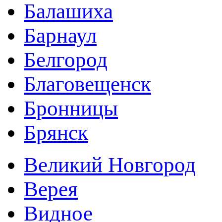
Балашиха
Барнаул
Белгород
Благовещенск
Бронницы
Брянск
Великий Новгород
Верея
Видное