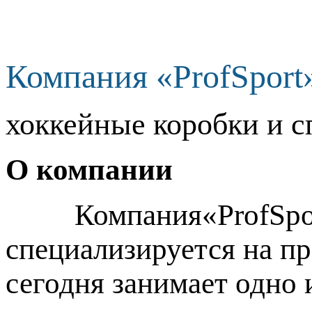
Компания «ProfSport
хоккейные коробки и с
О компании
Компания«ProfSport»
специализируется на п
сегодня занимает одно